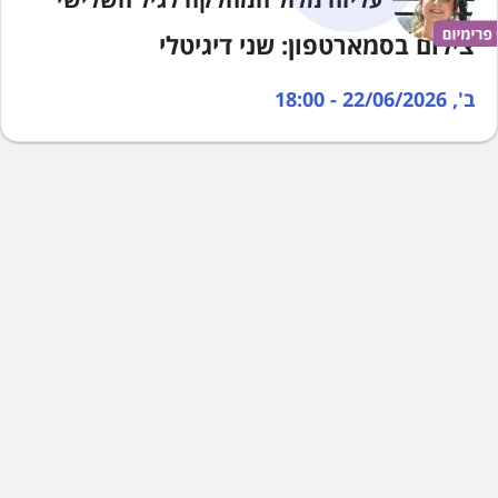
צילום בסמארטפון: שני דיגיטלי
ב', 22/06/2026 - 18:00