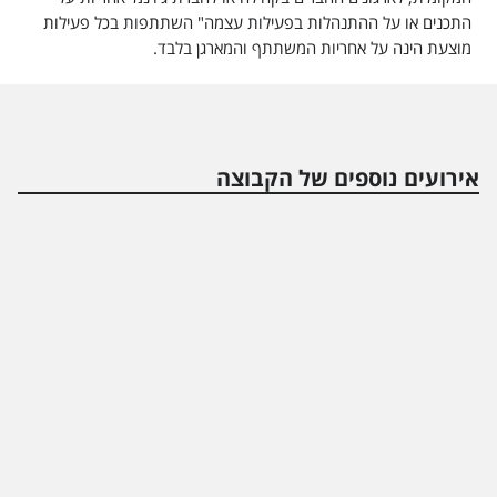
התכנים או על ההתנהלות בפעילות עצמה" השתתפות בכל פעילות
מוצעת הינה על אחריות המשתתף והמארגן בלבד.
אירועים נוספים של הקבוצה