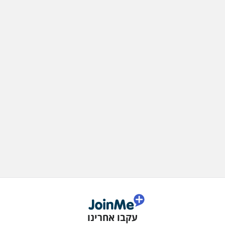
עקבו אחרינו