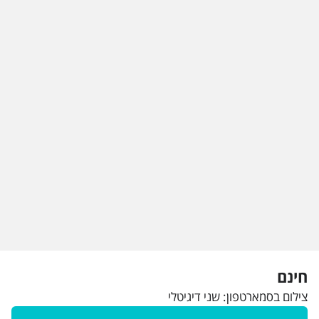
חינם
צילום בסמארטפון: שני דיגיטלי