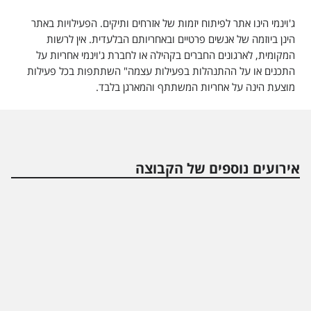
ג'וינמי הינו אתר לפיתוח יזמות של אזרחים ותיקים. הפעילויות באתר
הינן ביוזמה של אנשים פרטיים ובאחריותם הבלעדית. אין לרשות
המקומית, לארגונים החברים בקהילה או לחברת ג'וינמי אחריות על
התכנים או על ההתנהלות בפעילות עצמה" השתתפות בכל פעילות
מוצעת הינה על אחריות המשתתף והמארגן בלבד.
אירועים נוספים של הקבוצה