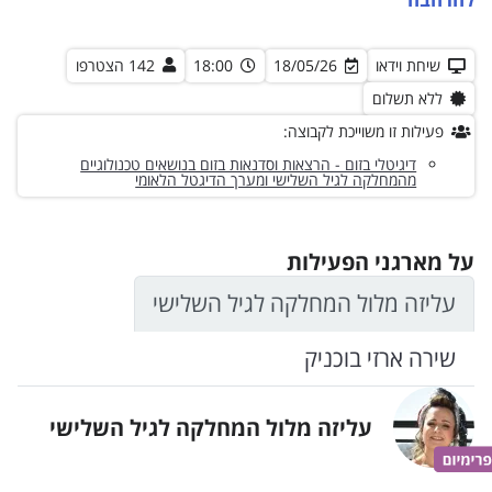
שיחת וידאו
18/05/26
18:00
142 הצטרפו
ללא תשלום
פעילות זו משוייכת לקבוצה:
דיגיטלי בזום - הרצאות וסדנאות בזום בנושאים טכנולוגיים
מהמחלקה לגיל השלישי ומערך הדיגטל הלאומי
על מארגני הפעילות
עליזה מלול המחלקה לגיל השלישי
שירה ארזי בוכניק
עליזה מלול המחלקה לגיל השלישי