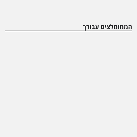
הממומלצים עבורך