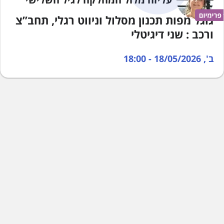
גוגל מפות תכנון מסלול וניווט רגלי, תחב”צ
ורכב : שני דיגיטלי
ב', 18/05/2026 - 18:00