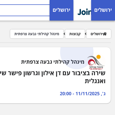
ילוג לתוכן העיקרי
ירושלים
ירושלים
פרורי לחם
ירושלים
קבוצות
מינהל קהילתי גבעה צרפתית
מינהל קהילתי גבעה צרפתית
ואנגלית
ג', 11/11/2025 - 20:00