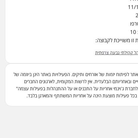
11/
1
 זו משוייכת לקבוצה:
הל קהילתי גבעה צרפתית
ו אתר לפיתוח יזמות של אזרחים ותיקים. הפעילויות באתר הינן ביוזמה של
ים ובאחריותם הבלעדית. אין לרשות המקומית, לארגונים החברים
לחברת ג'וינמי אחריות על התכנים או על ההתנהלות בפעילות עצמה"
ל פעילות מוצעת הינה על אחריות המשתתף והמארגן בלבד.