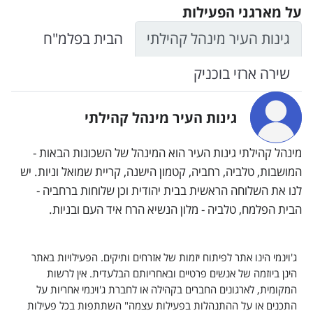
על מארגני הפעילות
גינות העיר מינהל קהילתי
הבית בפלמ"ח
שירה ארזי בוכניק
גינות העיר מינהל קהילתי
מינהל קהילתי גינות העיר הוא המינהל של השכונות הבאות -
המושבות, טלביה, רחביה, קטמון הישנה, קריית שמואל וניות. יש
לנו את השלוחה הראשית בבית יהודית וכן שלוחות ברחביה -
הבית הפלמח, טלביה - מלון הנשיא הרח איד העם ובניות.
ג'וינמי הינו אתר לפיתוח יזמות של אזרחים ותיקים. הפעילויות באתר
הינן ביוזמה של אנשים פרטיים ובאחריותם הבלעדית. אין לרשות
המקומית, לארגונים החברים בקהילה או לחברת ג'וינמי אחריות על
התכנים או על ההתנהלות בפעילות עצמה" השתתפות בכל פעילות