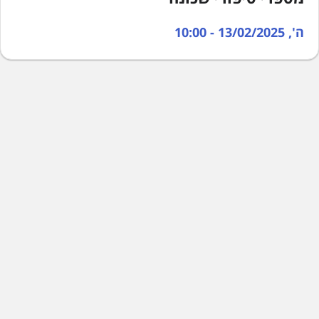
ה', 13/02/2025 - 10:00