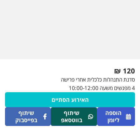
120 ₪
סדנת התנהלות כלכלית אחרי פרישה
4 מפגשים משעה 10:00-12:00
האירוע הסתיים
הוספה
שיתוף
שיתוף
ליומן
בווטסאפ
בפייסבוק