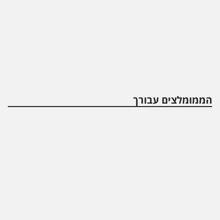
הממומלצים עבורך