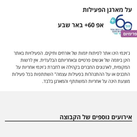
על מארגן הפעילות
אפ 60+ באר שבע
אפ 60+ באר שבע
ג'וינמי הינו אתר לפיתוח יזמות של אזרחים ותיקים. הפעילויות באתר
הינן ביוזמה של אנשים פרטיים ובאחריותם הבלעדית. אין לרשות
המקומית, לארגונים החברים בקהילה או לחברת ג'וינמי אחריות על
התכנים או על ההתנהלות בפעילות עצמה" השתתפות בכל פעילות
מוצעת הינה על אחריות המשתתף והמארגן בלבד.
אירועים נוספים של הקבוצה