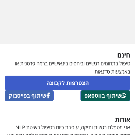
חינם
טיפול בתחומים רגשיים וביחסים בינאישיים ברמה פרטנית או
באמצעות סדנאות
הצטרפות לקבוצה
שיתוף בווטסאפ
שיתוף בפייסבוק
אודות
אני מטפלת רגשית ותיקה, עוסקת כיום בטיפול בשיטת NLP