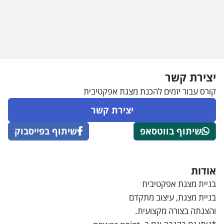
יצירת קשר
קורס עבור יזמים להכנת מצגת אפקטיבית
יצירת קשר
שיתוף בווטסאפ
שיתוף בפייסבוק
אודות
בניית מצגת אפקטיבית
בניית מצגת, עיצוב מתקדם
והצגתה בצורה מקצועית.