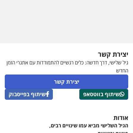
יצירת קשר
גיל שלישי, דרך חדשה: כלים רגשיים להתמודדות עם אתגרי הזמן
החדש
יצירת קשר
שיתוף בווטסאפ
שיתוף בפייסבוק
אודות
הגיל השלישי מביא עמו שינויים רבים,